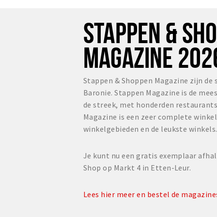
STAPPEN & SH
MAGAZINE 202
Stappen & Shoppen Magazine zijn de s
Baronie. Stappen Magazine is de mees
de streek, met honderden restaurants
Magazine is een zeer complete winke
winkelgebieden en de leukste winkels
Je kunt nu een gratis exemplaar afhal
Shop op Markt 4 in Etten-Leur.
Lees hier meer en bestel de magazin