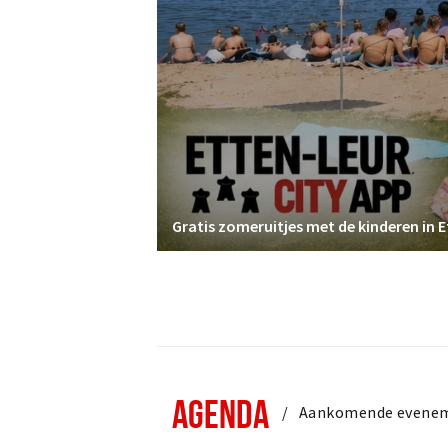
Gratis zomeruitjes met de kinderen in 
AGENDA
Aankomende evene