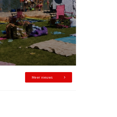
Meer nieuws