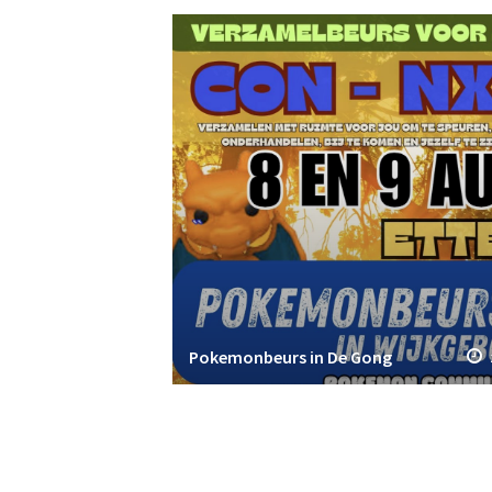
Pokemonbeurs in De Gong