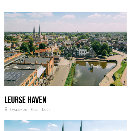
LEURSE HAVEN
Zwaaikom, Etten-Leur