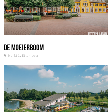
DE MOEIERBOOM
Markt 1, Etten-Leur