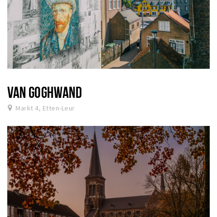
VAN GOGHWAND
Markt 4, Etten-Leur