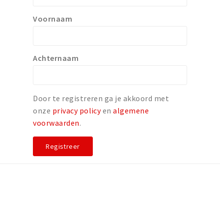
Voornaam
Achternaam
Door te registreren ga je akkoord met
onze
privacy policy
en
algemene
voorwaarden
.
Registreer