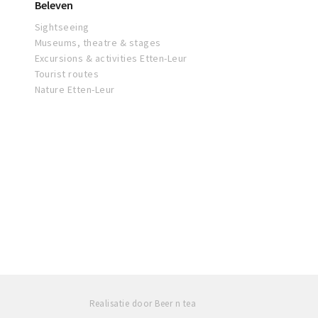
Beleven
Sightseeing
Museums, theatre & stages
Excursions & activities Etten-Leur
Tourist routes
Nature Etten-Leur
Realisatie door Beer n tea