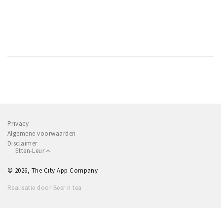
Privacy
Algemene voorwaarden
Disclaimer
Etten-Leur
© 2026, The City App Company
Realisatie door Beer n tea