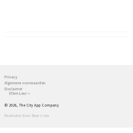
Privacy
Algemene voorwaarden
Disclaimer
Etten-Leur
© 2026, The City App Company
Realisatie door Beer n tea