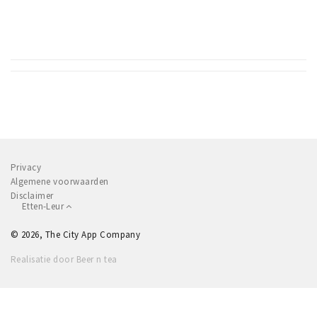
Privacy
Algemene voorwaarden
Disclaimer
Etten-Leur
© 2026, The City App Company
Realisatie door Beer n tea