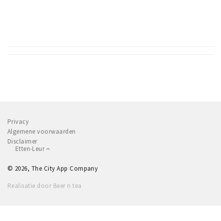
Privacy
Algemene voorwaarden
Disclaimer
Etten-Leur
© 2026, The City App Company
Realisatie door Beer n tea