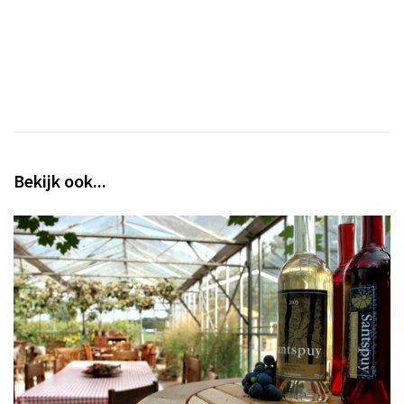
Bekijk ook...