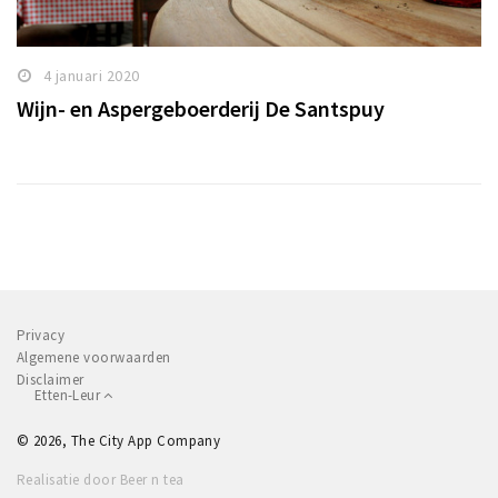
4 januari 2020
Wijn- en Aspergeboerderij De Santspuy
Privacy
Algemene voorwaarden
Disclaimer
Etten-Leur
© 2026, The City App Company
Realisatie door Beer n tea