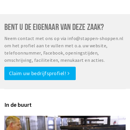
BENT U DE EIGENAAR VAN DEZE ZAAK?
Neem contact met ons op via info@stappen-shoppen.nl
om het profiel aan te vullen met o.a. uw website,
telefoonnummer, Facebook, openingstijden,
omschrijving, faciliteiten, menukaart en acties.
Claim uw bedrijfsprofiel!
In de buurt