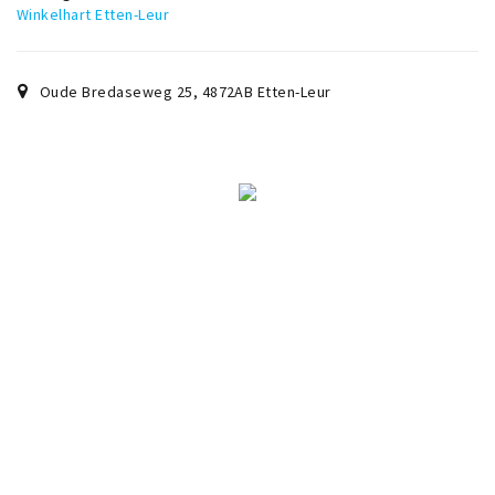
Winkelhart Etten-Leur
Oude Bredaseweg 25
,
4872AB
Etten-Leur