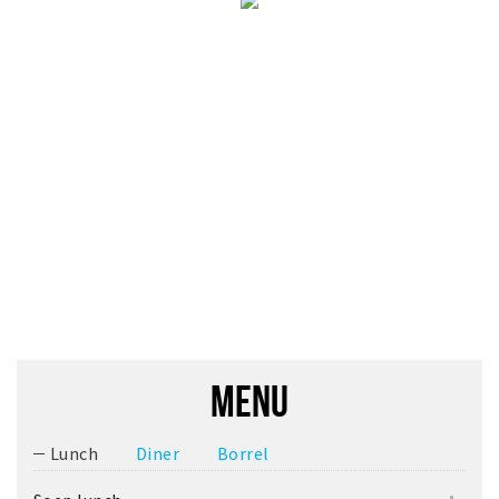
MENU
Lunch
Diner
Borrel