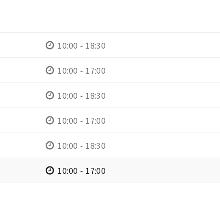
10:00 - 18:30
10:00 - 17:00
10:00 - 18:30
10:00 - 17:00
10:00 - 18:30
10:00 - 17:00