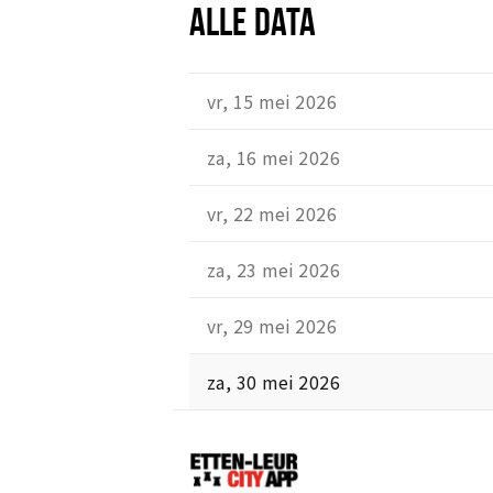
ALLE DATA
vr, 15 mei 2026
za, 16 mei 2026
vr, 22 mei 2026
za, 23 mei 2026
vr, 29 mei 2026
za, 30 mei 2026
Etten-
Leur