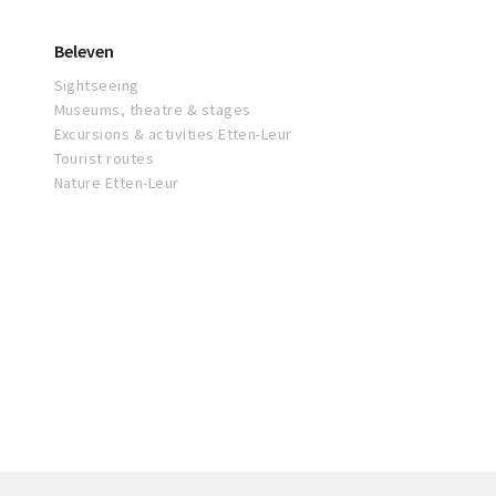
Beleven
Sightseeing
Museums, theatre & stages
Excursions & activities Etten-Leur
Tourist routes
Nature Etten-Leur