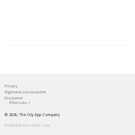
Privacy
Algemene voorwaarden
Disclaimer
Etten-Leur
© 2026, The City App Company
Realisatie door Beer n tea