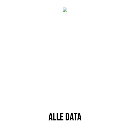
ALLE DATA