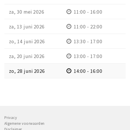
za, 30 mei 2026
11:00 - 16:00
za, 13 juni 2026
11:00 - 22:00
zo, 14 juni 2026
13:30 - 17:00
za, 20 juni 2026
13:00 - 17:00
zo, 28 juni 2026
14:00 - 16:00
Privacy
Algemene voorwaarden
Disclaimer