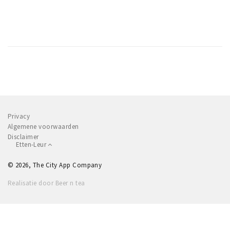
Privacy
Algemene voorwaarden
Disclaimer
Etten-Leur
© 2026, The City App Company
Realisatie door Beer n tea