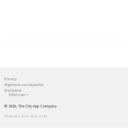
Privacy
Algemene voorwaarden
Disclaimer
Etten-Leur
© 2026, The City App Company
Realisatie door Beer n tea