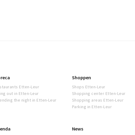
reca
Shoppen
staurants Etten-Leur
Shops Etten-Leur
ing out in Etten-Leur
Shopping center Etten-Leur
ending the night in Etten-Leur
Shopping areas Etten-Leur
Parking in Etten-Leur
enda
News