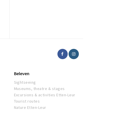
Beleven
Sightseeing
Museums, theatre & stages
Excursions & activities Etten-Leur
Tourist routes
Nature Etten-Leur