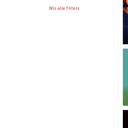
Wis alle filters