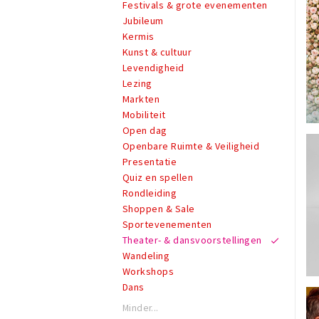
Festivals & grote evenementen
Jubileum
Kermis
Kunst & cultuur
Levendigheid
Lezing
Markten
Mobiliteit
Open dag
Openbare Ruimte & Veiligheid
Presentatie
Quiz en spellen
Rondleiding
Shoppen & Sale
Sportevenementen
Theater- & dansvoorstellingen
Wandeling
Workshops
Dans
Minder...