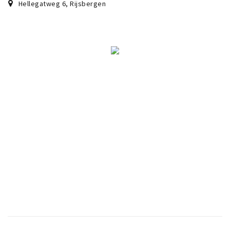
Hellegatweg 6
,
Rijsbergen