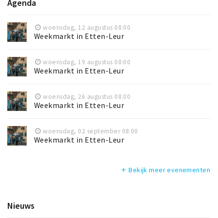
Agenda
woensdag, 12 augustus 08:00
Weekmarkt in Etten-Leur
woensdag, 19 augustus 08:00
Weekmarkt in Etten-Leur
woensdag, 26 augustus 08:00
Weekmarkt in Etten-Leur
woensdag, 02 september 08:00
Weekmarkt in Etten-Leur
Bekijk meer evenementen
add
Nieuws