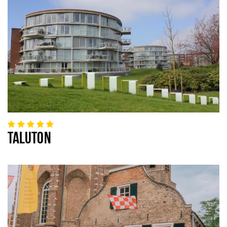
TALUTON