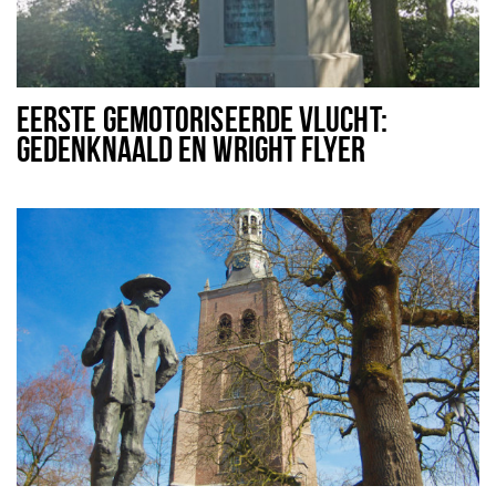
EERSTE GEMOTORISEERDE VLUCHT:
GEDENKNAALD EN WRIGHT FLYER