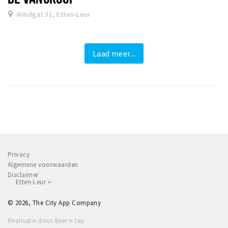
Windgat 31, Etten-Leur
Laad meer...
Privacy
Algemene voorwaarden
Disclaimer
Etten-Leur
© 2026, The City App Company
Realisatie door Beer n tea