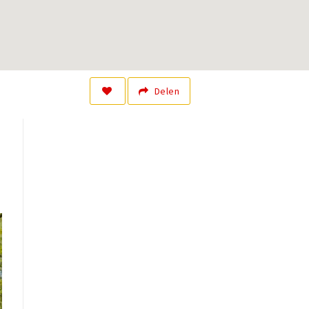
Delen