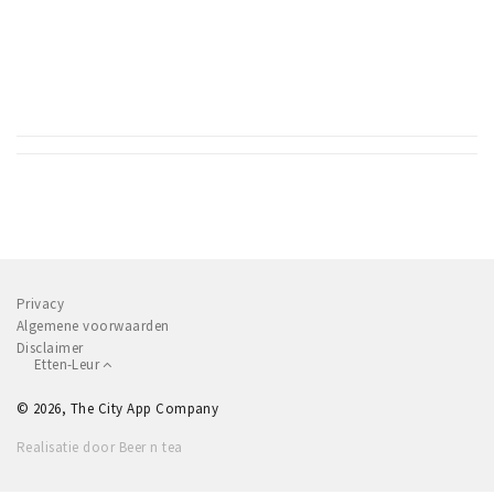
Privacy
Algemene voorwaarden
Disclaimer
Etten-Leur
© 2026, The City App Company
Realisatie door Beer n tea