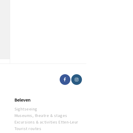
Beleven
Sightseeing
Museums, theatre & stages
Excursions & activities Etten-Leur
Tourist routes