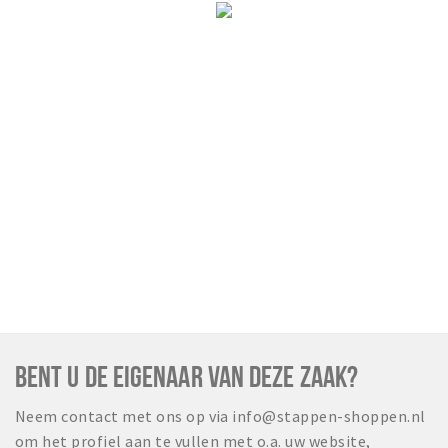
BENT U DE EIGENAAR VAN DEZE ZAAK?
Neem contact met ons op via info@stappen-shoppen.nl
om het profiel aan te vullen met o.a. uw website,