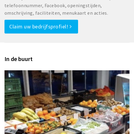
telefoonnummer, Facebook, openingstijden,
omschrijving, faciliteiten, menukaart en acties.
Claim uw bedrijfsprofiel!
In de buurt