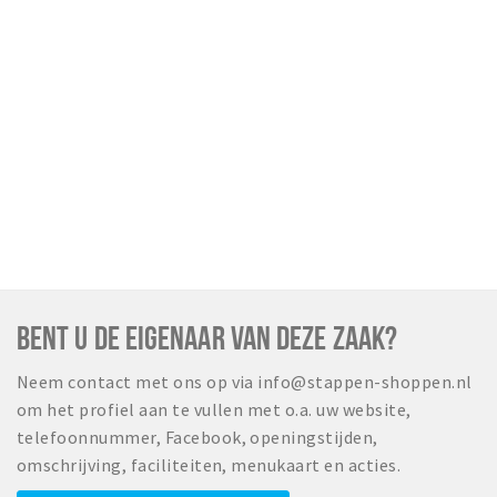
BENT U DE EIGENAAR VAN DEZE ZAAK?
Neem contact met ons op via info@stappen-shoppen.nl
om het profiel aan te vullen met o.a. uw website,
telefoonnummer, Facebook, openingstijden,
omschrijving, faciliteiten, menukaart en acties.