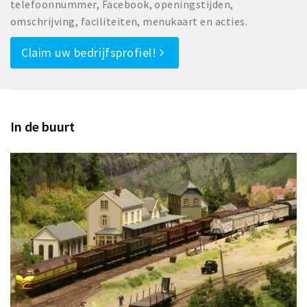
telefoonnummer, Facebook, openingstijden,
omschrijving, faciliteiten, menukaart en acties.
Claim uw bedrijfsprofiel!
In de buurt