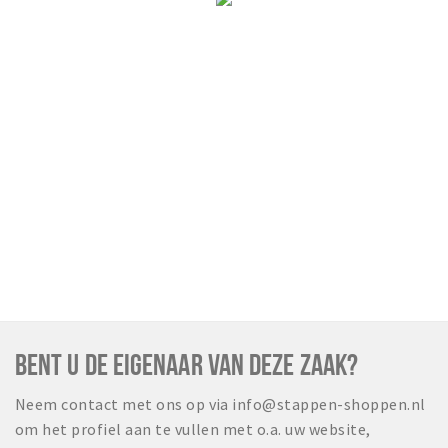
BENT U DE EIGENAAR VAN DEZE ZAAK?
Neem contact met ons op via info@stappen-shoppen.nl
om het profiel aan te vullen met o.a. uw website,