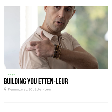
open
BUILDING YOU ETTEN-LEUR
Penningweg 9D, Etten-Leur