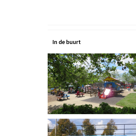
In de buurt