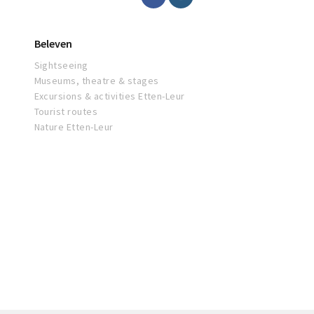
Beleven
Sightseeing
Museums, theatre & stages
Excursions & activities Etten-Leur
Tourist routes
Nature Etten-Leur