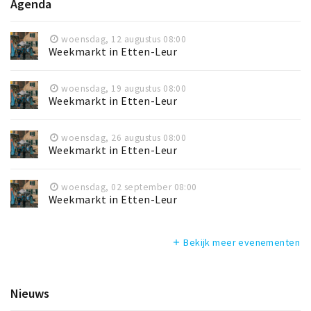
Agenda
woensdag, 12 augustus 08:00
Weekmarkt in Etten-Leur
woensdag, 19 augustus 08:00
Weekmarkt in Etten-Leur
woensdag, 26 augustus 08:00
Weekmarkt in Etten-Leur
woensdag, 02 september 08:00
Weekmarkt in Etten-Leur
Bekijk meer evenementen
add
Nieuws