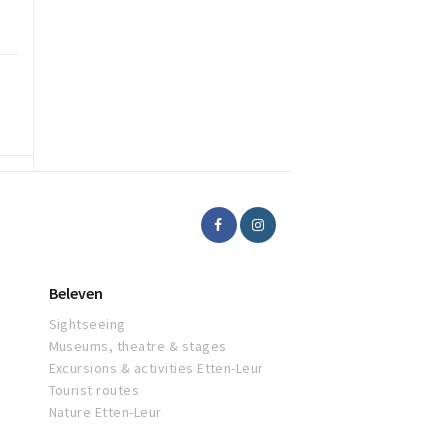
Beleven
Sightseeing
Museums, theatre & stages
Excursions & activities Etten-Leur
Tourist routes
Nature Etten-Leur