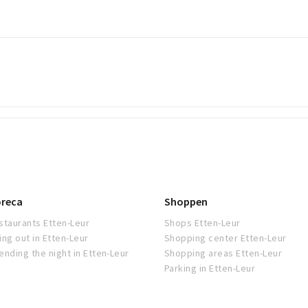
reca
Shoppen
staurants Etten-Leur
Shops Etten-Leur
ing out in Etten-Leur
Shopping center Etten-Leur
ending the night in Etten-Leur
Shopping areas Etten-Leur
Parking in Etten-Leur