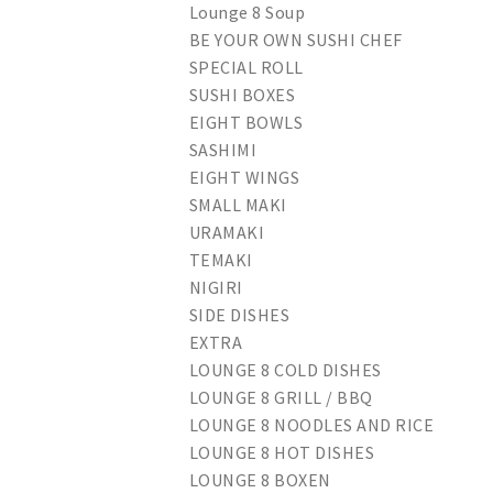
Lounge 8 Soup
BE YOUR OWN SUSHI CHEF
SPECIAL ROLL
SUSHI BOXES
EIGHT BOWLS
SASHIMI
EIGHT WINGS
SMALL MAKI
URAMAKI
TEMAKI
NIGIRI
SIDE DISHES
EXTRA
LOUNGE 8 COLD DISHES
LOUNGE 8 GRILL / BBQ
LOUNGE 8 NOODLES AND RICE
LOUNGE 8 HOT DISHES
LOUNGE 8 BOXEN