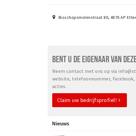
Bisschopsmolenstraat 80
,
4876 AP
Ette
BENT U DE EIGENAAR VAN DEZ
Neem contact met ons op via info@sta
website, telefoonnummer, Facebook, o
acties.
Claim uw bedrijfsprofiel!
Nieuws