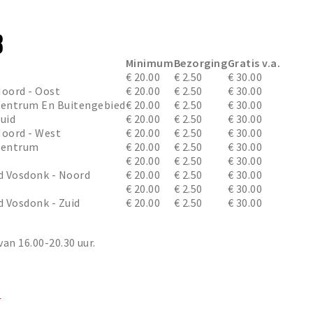
8
Minimum
Bezorging
Gratis v.a.
€ 20.00
€ 2.50
€ 30.00
Noord - Oost
€ 20.00
€ 2.50
€ 30.00
 Centrum En Buitengebied
€ 20.00
€ 2.50
€ 30.00
Zuid
€ 20.00
€ 2.50
€ 30.00
Noord - West
€ 20.00
€ 2.50
€ 30.00
 Centrum
€ 20.00
€ 2.50
€ 30.00
€ 20.00
€ 2.50
€ 30.00
ed Vosdonk - Noord
€ 20.00
€ 2.50
€ 30.00
€ 20.00
€ 2.50
€ 30.00
d Vosdonk - Zuid
€ 20.00
€ 2.50
€ 30.00
an 16.00-20.30 uur.
r