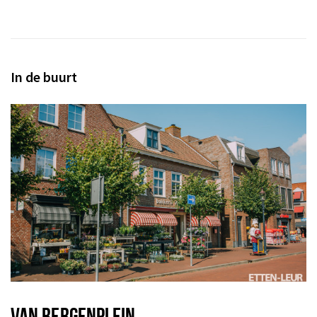
In de buurt
VAN BERGENPLEIN