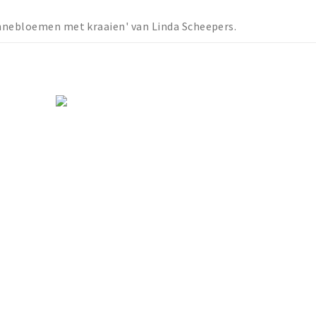
nnebloemen met kraaien' van Linda Scheepers.