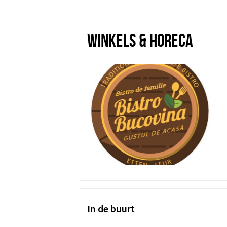
WINKELS & HORECA
In de buurt