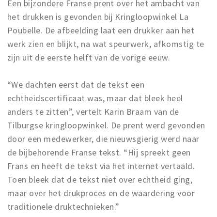
Een bijzondere Franse prent over het ambacht van
het drukken is gevonden bij Kringloopwinkel La
Poubelle. De afbeelding laat een drukker aan het
werk zien en blijkt, na wat speurwerk, afkomstig te
zijn uit de eerste helft van de vorige eeuw.
“We dachten eerst dat de tekst een
echtheidscertificaat was, maar dat bleek heel
anders te zitten”, vertelt Karin Braam van de
Tilburgse kringloopwinkel. De prent werd gevonden
door een medewerker, die nieuwsgierig werd naar
de bijbehorende Franse tekst. “Hij spreekt geen
Frans en heeft de tekst via het internet vertaald.
Toen bleek dat de tekst niet over echtheid ging,
maar over het drukproces en de waardering voor
traditionele druktechnieken.”