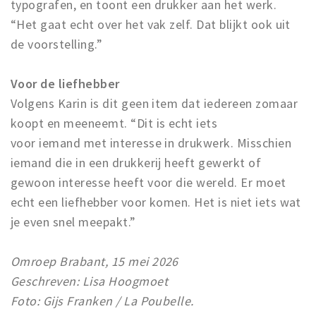
typografen, en toont een drukker aan het werk.
“Het gaat echt over het vak zelf. Dat blijkt ook uit
de voorstelling.”
Voor de liefhebber
Volgens Karin is dit geen item dat iedereen zomaar
koopt en meeneemt. “Dit is echt iets
voor iemand met interesse in drukwerk. Misschien
iemand die in een drukkerij heeft gewerkt of
gewoon interesse heeft voor die wereld. Er moet
echt een liefhebber voor komen. Het is niet iets wat
je even snel meepakt.”
Omroep Brabant, 15 mei 2026
Geschreven: Lisa Hoogmoet
Foto: Gijs Franken / La Poubelle.