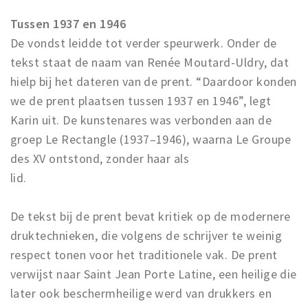
Tussen 1937 en 1946
De vondst leidde tot verder speurwerk. Onder de
tekst staat de naam van Renée Moutard-Uldry, dat
hielp bij het dateren van de prent. “Daardoor konden
we de prent plaatsen tussen 1937 en 1946”, legt
Karin uit. De kunstenares was verbonden aan de
groep Le Rectangle (1937–1946), waarna Le Groupe
des XV ontstond, zonder haar als
lid.
De tekst bij de prent bevat kritiek op de modernere
druktechnieken, die volgens de schrijver te weinig
respect tonen voor het traditionele vak. De prent
verwijst naar Saint Jean Porte Latine, een heilige die
later ook beschermheilige werd van drukkers en