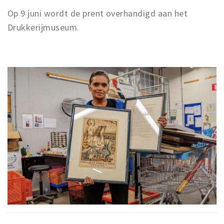
Op 9 juni wordt de prent overhandigd aan het
Drukkerijmuseum.