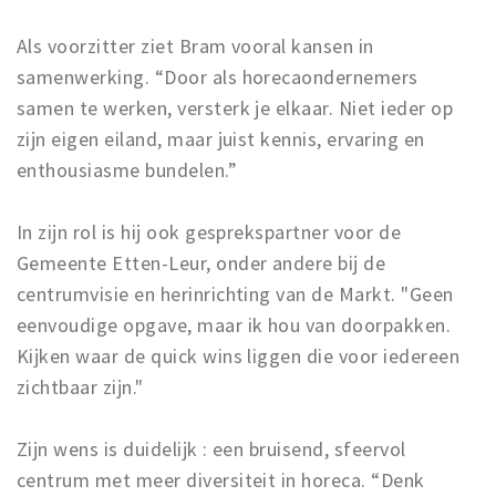
Als voorzitter ziet Bram vooral kansen in
samenwerking. “Door als horecaondernemers
samen te werken, versterk je elkaar. Niet ieder op
zijn eigen eiland, maar juist kennis, ervaring en
enthousiasme bundelen.”
In zijn rol is hij ook gesprekspartner voor de
Gemeente Etten-Leur, onder andere bij de
centrumvisie en herinrichting van de Markt. "Geen
eenvoudige opgave, maar ik hou van doorpakken.
Kijken waar de quick wins liggen die voor iedereen
zichtbaar zijn."
Zijn wens is duidelijk : een bruisend, sfeervol
centrum met meer diversiteit in horeca. “Denk