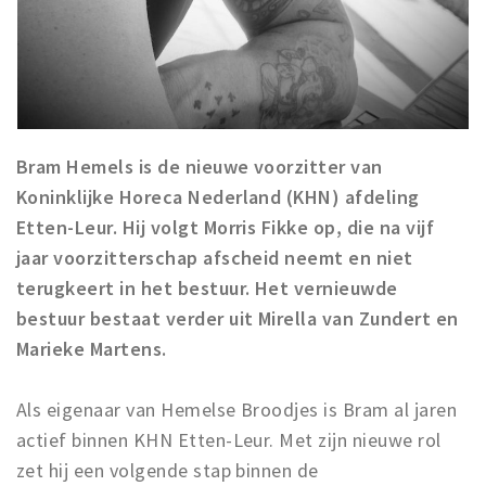
Bram Hemels is de nieuwe voorzitter van
Koninklijke Horeca Nederland (KHN) afdeling
Etten-Leur. Hij volgt Morris Fikke op, die na vijf
jaar voorzitterschap afscheid neemt en niet
terugkeert in het bestuur. Het vernieuwde
bestuur bestaat verder uit Mirella van Zundert en
Marieke Martens.
Als eigenaar van Hemelse Broodjes is Bram al jaren
actief binnen KHN Etten-Leur. Met zijn nieuwe rol
zet hij een volgende stap binnen de