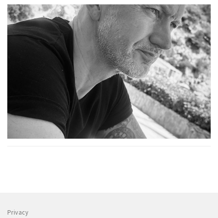
Privacy