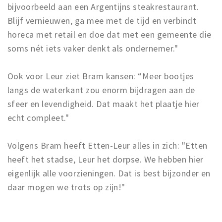
bijvoorbeeld aan een Argentijns steakrestaurant.
Blijf vernieuwen, ga mee met de tijd en verbindt
horeca met retail en doe dat met een gemeente die
soms nét iets vaker denkt als ondernemer."
Ook voor Leur ziet Bram kansen: “Meer bootjes
langs de waterkant zou enorm bijdragen aan de
sfeer en levendigheid. Dat maakt het plaatje hier
echt compleet."
Volgens Bram heeft Etten-Leur alles in zich: "Etten
heeft het stadse, Leur het dorpse. We hebben hier
eigenlijk alle voorzieningen. Dat is best bijzonder en
daar mogen we trots op zijn!"