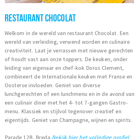
RESTAURANT CHOCOLAT
Welkom in de wereld van restaurant Chocolat. Een
wereld van verleiding, verwend worden en culinaire
creativiteit. Laat je verrassen met nieuwe gerechten
of houdt vast aan onze toppers. De keuken, onder
leiding van eigenaar en chef-kok Dorus Clement,
combineert de Internationale keuken met Franse en
Oosterse invloeden. Geniet van diverse
lunchgerechten of een lunchmenu en in de avond van
een culinair diner met het 4- tot 7-gangen Gastro-
menu. Klassiek en stijlvol tegenover creatief en
eigentijds. Geniet van Champagne, wijnen en spirits.
Parade 12B, Breda
Bekijk hier het volledige profiel