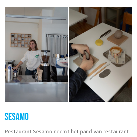
SESAMO
Restaurant Sesamo neemt het pand van restaurant