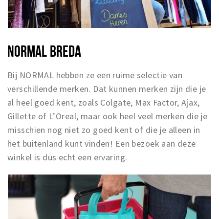
NORMAL BREDA
Bij NORMAL hebben ze een ruime selectie van
verschillende merken. Dat kunnen merken zijn die je
al heel goed kent, zoals Colgate, Max Factor, Ajax,
Gillette of L’Oreal, maar ook heel veel merken die je
misschien nog niet zo goed kent of die je alleen in
het buitenland kunt vinden! Een bezoek aan deze
winkel is dus echt een ervaring.