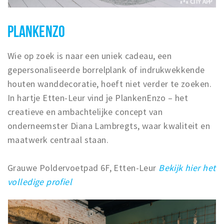
PLANKENZO
Wie op zoek is naar een uniek cadeau, een
gepersonaliseerde borrelplank of indrukwekkende
houten wanddecoratie, hoeft niet verder te zoeken.
In hartje Etten-Leur vind je PlankenEnzo – het
creatieve en ambachtelijke concept van
onderneemster Diana Lambregts, waar kwaliteit en
maatwerk centraal staan.
Grauwe Poldervoetpad 6F, Etten-Leur
Bekijk hier het
volledige profiel