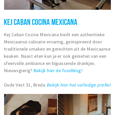
KEJ CABAN COCINA MEXICANA
Kej Caban Cocina Mexicana biedt een authentieke
Mexicaanse culinaire ervaring, geïnspireerd door
traditionele smaken en gerechten uit de Mexicaanse
keuken. Naast eten kun je er ook genieten van een
sfeervolle ambiance en bijpassende drankjes.
Nieuwsgierig?
Bekijk hier de foodblog!
Oude Vest 31, Breda
Bekijk hier het volledige profiel