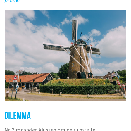
DILEMMA
Na 3 maanden klussen om de ruimte te