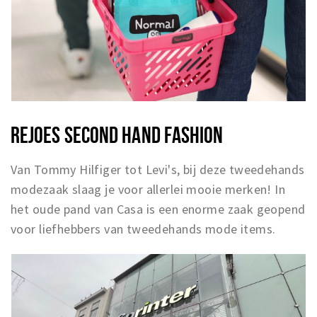
REJOES SECOND HAND FASHION
Van Tommy Hilfiger tot Levi's, bij deze tweedehands
modezaak slaag je voor allerlei mooie merken! In
het oude pand van Casa is een enorme zaak geopend
voor liefhebbers van tweedehands mode items.