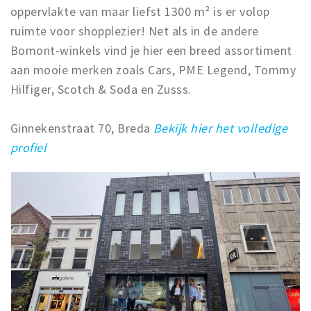
oppervlakte van maar liefst 1300 m² is er volop
ruimte voor shopplezier! Net als in de andere
Bomont-winkels vind je hier een breed assortiment
aan mooie merken zoals Cars, PME Legend, Tommy
Hilfiger, Scotch & Soda en Zusss.
Ginnekenstraat 70, Breda
Bekijk hier het volledige
profiel