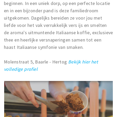
beginnen. In een uniek dorp, op een perfecte locatie
en in een bijzonder pand is deze familiedroom
uitgekomen. Dagelijks bereiden ze voor jou met
liefde voor het vak verrukkelijk vers ijs en smelten
de aroma's uitmuntende Italiaanse koffie, exclusieve
thee en heerlijke versnaperingen samen tot een
haast Italiaanse symfonie van smaken.
Molenstraat 5, Baarle - Hertog
Bekijk hier het
volledige profiel