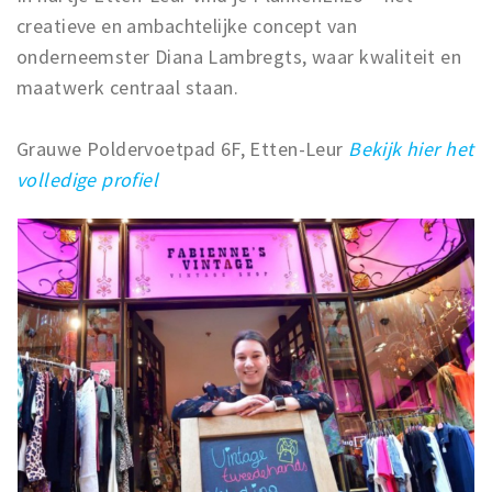
creatieve en ambachtelijke concept van
onderneemster Diana Lambregts, waar kwaliteit en
maatwerk centraal staan.
Grauwe Poldervoetpad 6F, Etten-Leur
Bekijk hier het
volledige profiel