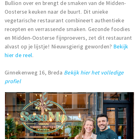
Bullion over en brengt de smaken van de Midden-
Oosterse keuken naar de buurt. Dit unieke
vegetarische restaurant combineert authentieke
recepten en verrassende smaken. Gezonde foodies
en Midden-Oosterse fijnproevers, zet dit restaurant
alvast op je lijstje! Nieuwsgierig geworden?
Bekijk
hier de reel
.
Ginnekenweg 16, Breda
Bekijk hier het volledige
profiel