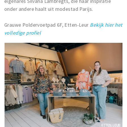
eigenares Silvana Lambregts, die haar inspiratie
onder andere haalt uit modestad Parijs.
Grauwe Poldervoetpad 6F, Etten-Leur
Bekijk hier het
volledige profiel