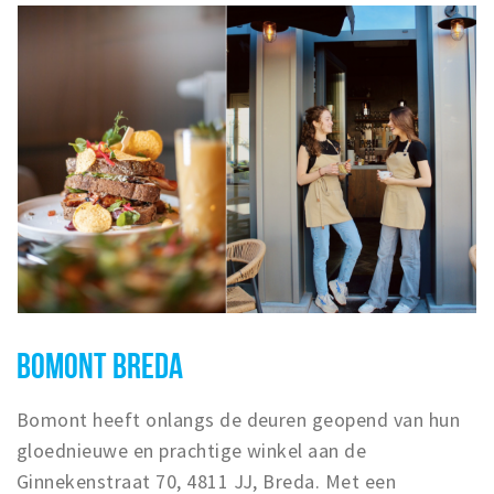
BOMONT BREDA
Bomont heeft onlangs de deuren geopend van hun
gloednieuwe en prachtige winkel aan de
Ginnekenstraat 70, 4811 JJ, Breda. Met een