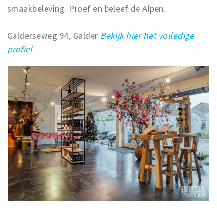
smaakbeleving. Proef en beleef de Alpen.
Galderseweg 94, Galder
Bekijk hier het volledige
profiel