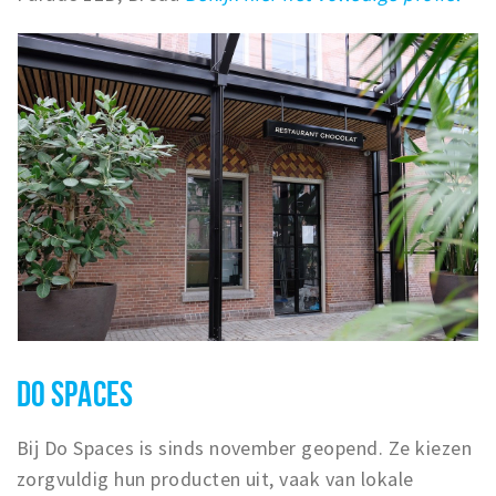
DO SPACES
Bij Do Spaces is sinds november geopend. Ze kiezen
zorgvuldig hun producten uit, vaak van lokale