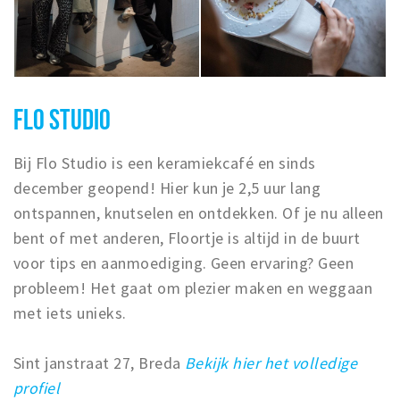
FLO STUDIO
Bij Flo Studio is een keramiekcafé en sinds
december geopend! Hier kun je 2,5 uur lang
ontspannen, knutselen en ontdekken. Of je nu alleen
bent of met anderen, Floortje is altijd in de buurt
voor tips en aanmoediging. Geen ervaring? Geen
probleem! Het gaat om plezier maken en weggaan
met iets unieks.
Sint janstraat 27, Breda
Bekijk hier het volledige
profiel