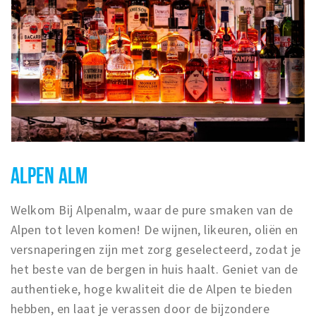
ALPEN ALM
Welkom Bij Alpenalm, waar de pure smaken van de
Alpen tot leven komen! De wijnen, likeuren, oliën en
versnaperingen zijn met zorg geselecteerd, zodat je
het beste van de bergen in huis haalt. Geniet van de
authentieke, hoge kwaliteit die de Alpen te bieden
hebben, en laat je verassen door de bijzondere