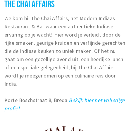
THE CHAI AFFAIRS
Welkom bij The Chai Affairs, het Modern Indiaas
Restaurant & Bar waar een authentieke Indiase
ervaring op je wacht! Hier word je verleidt door de
rijke smaken, geurige kruiden en verfijnde gerechten
die de Indiase keuken zo uniek maken. Of het nu
gaat om een gezellige avond uit, een heerlijke lunch
of een speciale gelegenheid, bij The Chai Affairs
wordt je meegenomen op een culinaire reis door
India.
Korte Boschstraat 8, Breda
Bekijk hier het volledige
profiel