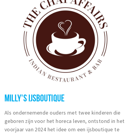
MILLY'S IJSBOUTIQUE
Als ondernemende ouders met twee kinderen die
geboren zijn voor het horeca leven, ontstond in het
voorjaar van 2024 het idee om een ijsboutique te