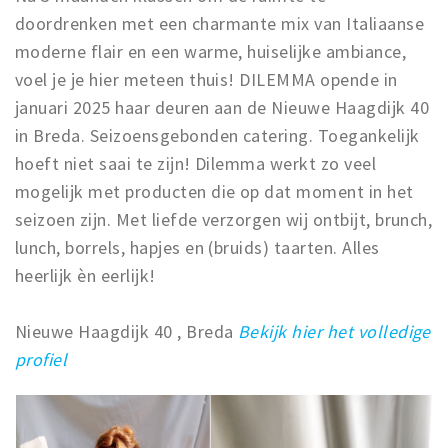
doordrenken met een charmante mix van Italiaanse
moderne flair en een warme, huiselijke ambiance,
voel je je hier meteen thuis! DILEMMA opende in
januari 2025 haar deuren aan de Nieuwe Haagdijk 40
in Breda. Seizoensgebonden catering. Toegankelijk
hoeft niet saai te zijn! Dilemma werkt zo veel
mogelijk met producten die op dat moment in het
seizoen zijn. Met liefde verzorgen wij ontbijt, brunch,
lunch, borrels, hapjes en (bruids) taarten. Alles
heerlijk èn eerlijk!
Nieuwe Haagdijk 40 , Breda
Bekijk hier het volledige
profiel