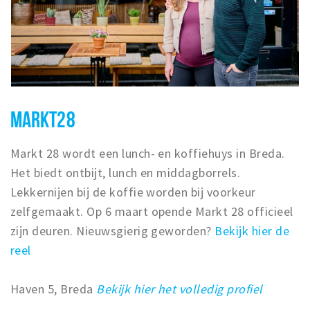
MARKT28
Markt 28 wordt een lunch- en koffiehuys in Breda.
Het biedt ontbijt, lunch en middagborrels.
Lekkernijen bij de koffie worden bij voorkeur
zelfgemaakt. Op 6 maart opende Markt 28 officieel
zijn deuren. Nieuwsgierig geworden?
Bekijk hier de
reel
Haven 5, Breda
Bekijk hier het volledig profiel