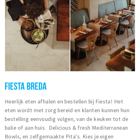
FIESTA BREDA
Heerlijk eten afhalen en bestellen bij Fiesta! Het
eten wordt met zorg bereid en klanten kunnen hun
bestelling eenvoudig volgen, van de keuken tot de
balie of aan huis. Delicious & fresh Mediterranean
Bowls, en zelfgemaakte Pita's. K
ies je eigen