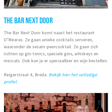
THE BAR NEXT DOOR
The Bar Next Door komt naast het restaurant
O’Mearas. Ze gaan unieke cocktails serveren,
waaronder de sesam-peercocktail. Ze gaan zich
richten op gin-tonics, speciale gins, whiskeys en
mezcals. Ook kun je er speciaalbier en wijn bestellen.
Reigerstraat 4, Breda.
Bekijk hier het volledige
profiel