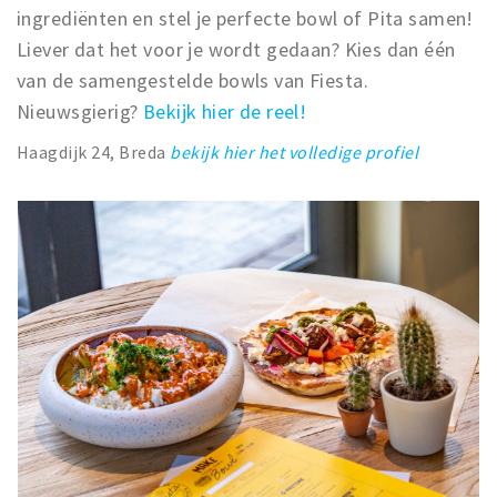
ingrediënten en stel je perfecte bowl of Pita samen!
Liever dat het voor je wordt gedaan? Kies dan één
van de samengestelde bowls van Fiesta.
Nieuwsgierig?
Bekijk hier de reel!
Haagdijk 24,
Breda
bekijk hier het volledige profiel