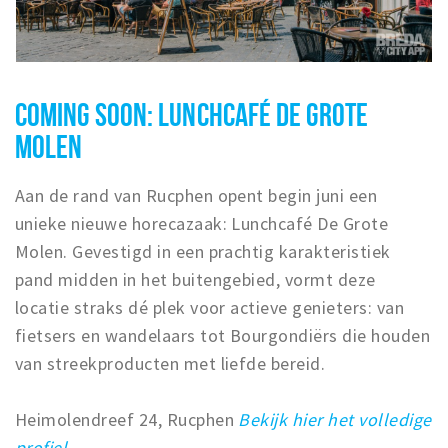
COMING SOON: LUNCHCAFÉ DE GROTE
MOLEN
Aan de rand van Rucphen opent begin juni een
unieke nieuwe horecazaak: Lunchcafé De Grote
Molen. Gevestigd in een prachtig karakteristiek
pand midden in het buitengebied, vormt deze
locatie straks dé plek voor actieve genieters: van
fietsers en wandelaars tot Bourgondiërs die houden
van streekproducten met liefde bereid.
Heimolendreef 24, Rucphen
Bekijk hier het volledige
profiel