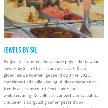
JEWELS BY SIL
Parijse flair voor een betaalbare prijs – dát is waar
Jewels by Sil in Etten-Leur voor staat. Deze
gloednieuwe boetiek, geopend op 3 mei 2025,
combineert stijlvolle kleding, tijdloze sieraden en
trendy accessoires tot één inspirerende
winkelervaring. De collectie varieert van casual tot
chique en is zorgvuldig samengesteld door