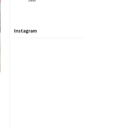
Leur
Instagram