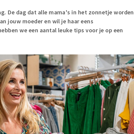
g. De dag dat alle mama's in het zonnetje worden
van jouw moeder en wil je haar eens
 hebben we een aantal leuke tips voor je op een