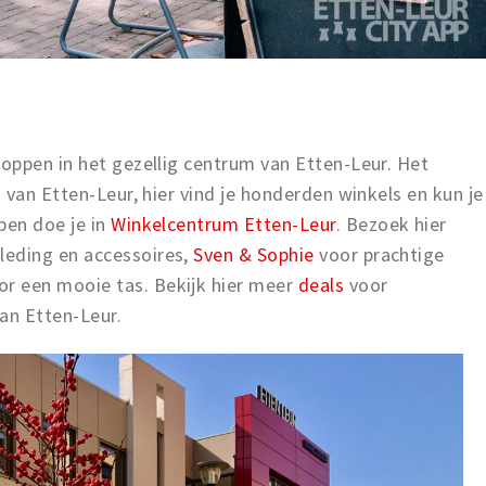
oppen in het gezellig centrum van Etten-Leur. Het
van Etten-Leur, hier vind je honderden winkels en kun je
pen doe je in
Winkelcentrum Etten-Leur
. Bezoek hier
leding en accessoires,
Sven & Sophie
voor prachtige
or een mooie tas.
Bekijk hier meer
deals
voor
an Etten-Leur.