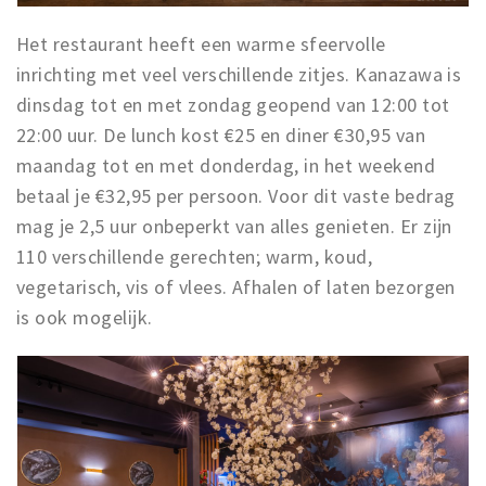
Het restaurant heeft een warme sfeervolle
inrichting met veel verschillende zitjes. Kanazawa is
dinsdag tot en met zondag geopend van 12:00 tot
22:00 uur. De lunch kost €25 en diner €30,95 van
maandag tot en met donderdag, in het weekend
betaal je €32,95 per persoon. Voor dit vaste bedrag
mag je 2,5 uur onbeperkt van alles genieten. Er zijn
110 verschillende gerechten; warm, koud,
vegetarisch, vis of vlees. Afhalen of laten bezorgen
is ook mogelijk.