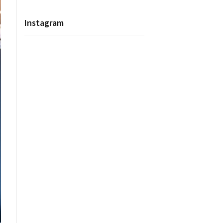
Instagram