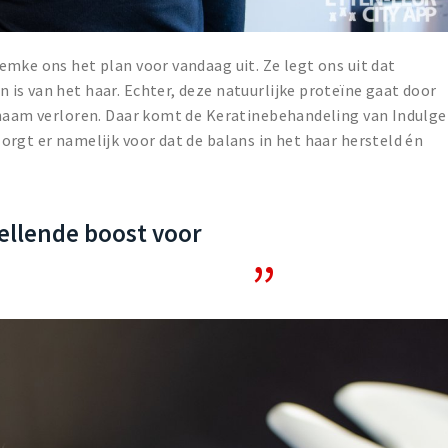
emke ons het plan voor vandaag uit. Ze legt ons uit dat
is van het haar. Echter, deze natuurlijke proteïne gaat door
chaam verloren. Daar komt de Keratinebehandeling van Indulge
orgt er namelijk voor dat de balans in het haar hersteld én
ellende boost voor