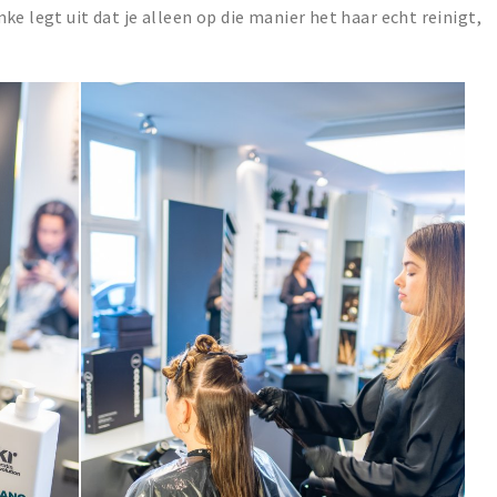
ke legt uit dat je alleen op die manier het haar echt reinigt,