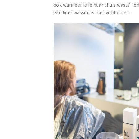
ook wanneer je je haar thuis wast? Fem
één keer wassen is niet voldoende.