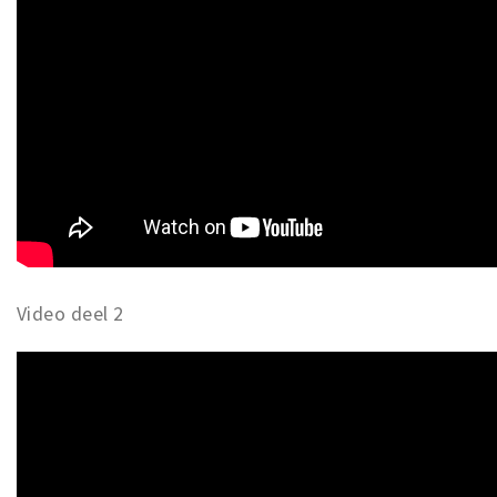
Video deel 2