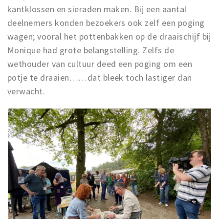
kantklossen en sieraden maken. Bij een aantal
deelnemers konden bezoekers ook zelf een poging
wagen; vooral het pottenbakken op de draaischijf bij
Monique had grote belangstelling. Zelfs de
wethouder van cultuur deed een poging om een
potje te draaien……dat bleek toch lastiger dan
verwacht.