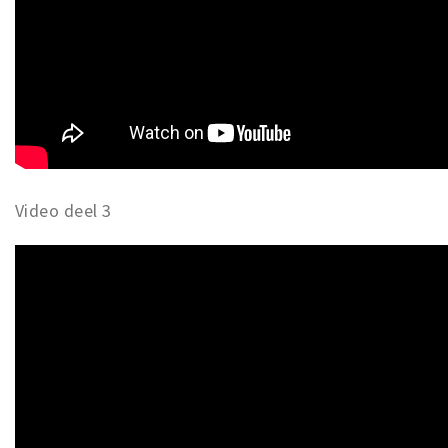
Video deel 3