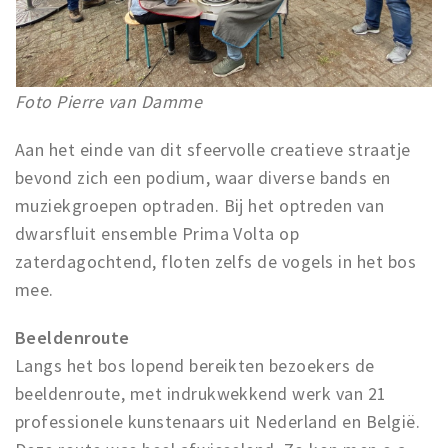
Foto Pierre van Damme
Aan het einde van dit sfeervolle creatieve straatje
bevond zich een podium, waar diverse bands en
muziekgroepen optraden. Bij het optreden van
dwarsfluit ensemble Prima Volta op
zaterdagochtend, floten zelfs de vogels in het bos
mee.
Beeldenroute
Langs het bos lopend bereikten bezoekers de
beeldenroute, met indrukwekkend werk van 21
professionele kunstenaars uit Nederland en België.