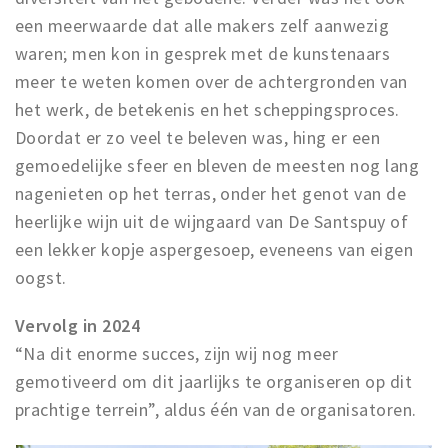
een meerwaarde dat alle makers zelf aanwezig
waren; men kon in gesprek met de kunstenaars
meer te weten komen over de achtergronden van
het werk, de betekenis en het scheppingsproces.
Doordat er zo veel te beleven was, hing er een
gemoedelijke sfeer en bleven de meesten nog lang
nagenieten op het terras, onder het genot van de
heerlijke wijn uit de wijngaard van De Santspuy of
een lekker kopje aspergesoep, eveneens van eigen
oogst.
Vervolg in 2024
“Na dit enorme succes, zijn wij nog meer
gemotiveerd om dit jaarlijks te organiseren op dit
prachtige terrein”, aldus één van de organisatoren.