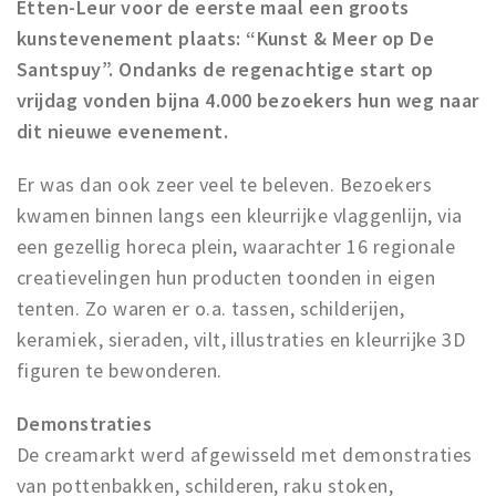
Etten-Leur voor de eerste maal een groots
kunstevenement plaats: “Kunst & Meer op De
Santspuy”. Ondanks de regenachtige start op
vrijdag vonden bijna 4.000 bezoekers hun weg naar
dit nieuwe evenement.
Er was dan ook zeer veel te beleven. Bezoekers
kwamen binnen langs een kleurrijke vlaggenlijn, via
een gezellig horeca plein, waarachter 16 regionale
creatievelingen hun producten toonden in eigen
tenten. Zo waren er o.a. tassen, schilderijen,
keramiek, sieraden, vilt, illustraties en kleurrijke 3D
figuren te bewonderen.
Demonstraties
De creamarkt werd afgewisseld met demonstraties
van pottenbakken, schilderen, raku stoken,