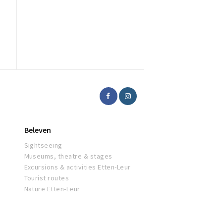
Beleven
Sightseeing
Museums, theatre & stages
Excursions & activities Etten-Leur
Tourist routes
Nature Etten-Leur