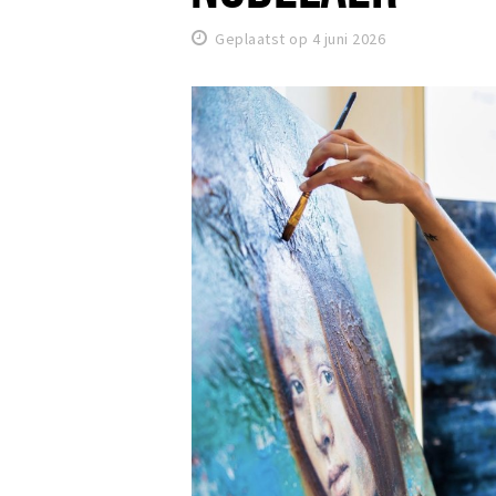
Geplaatst op 4 juni 2026