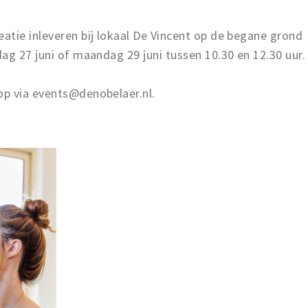
atie inleveren bij lokaal De Vincent op de begane grond
ag 27 juni of maandag 29 juni tussen 10.30 en 12.30 uur.
p via events@denobelaer.nl.