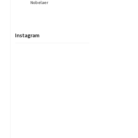
Nobelaer
Instagram