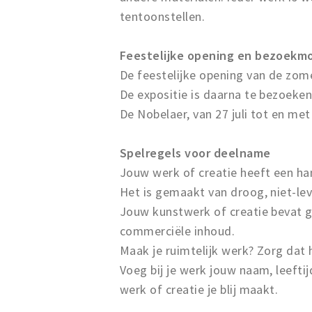
tentoonstellen.
Feestelijke opening en bezoek
De feestelijke opening van de zome
De expositie is daarna te bezoeken
De Nobelaer, van 27 juli tot en met
Spelregels voor deelname
Jouw werk of creatie heeft een ha
Het is gemaakt van droog, niet-le
Jouw kunstwerk of creatie bevat 
commerciële inhoud.
Maak je ruimtelijk werk? Zorg dat 
Voeg bij je werk jouw naam, leefti
werk of creatie je blij maakt.