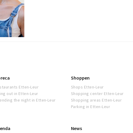
reca
Shoppen
staurants Etten-Leur
Shops Etten-Leur
ing out in Etten-Leur
Shopping center Etten-Leur
ending the night in Etten-Leur
Shopping areas Etten-Leur
Parking in Etten-Leur
enda
News