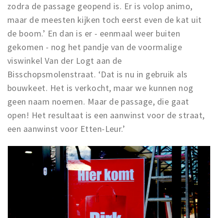
zodra de passage geopend is. Er is volop animo,
maar de meesten kijken toch eerst even de kat uit
de boom.’ En dan is er - eenmaal weer buiten
gekomen - nog het pandje van de voormalige
viswinkel Van der Logt aan de
Bisschopsmolenstraat. ‘Dat is nu in gebruik als
bouwkeet. Het is verkocht, maar we kunnen nog
geen naam noemen. Maar de passage, die gaat
open! Het resultaat is een aanwinst voor de straat,
een aanwinst voor Etten-Leur.’