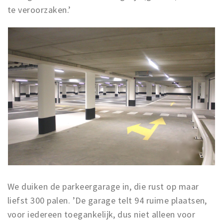
te veroorzaken.’
We duiken de parkeergarage in, die rust op maar
liefst 300 palen. ’De garage telt 94 ruime plaatsen,
voor iedereen toegankelijk, dus niet alleen voor