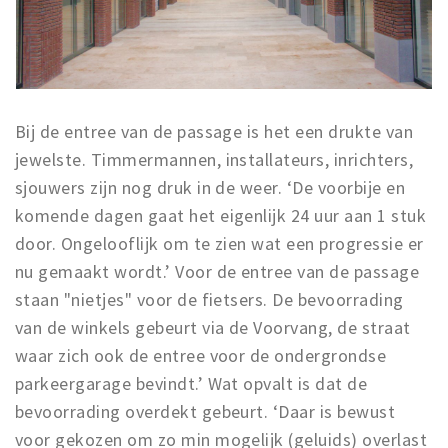
Bij de entree van de passage is het een drukte van
jewelste. Timmermannen, installateurs, inrichters,
sjouwers zijn nog druk in de weer. ‘De voorbije en
komende dagen gaat het eigenlijk 24 uur aan 1 stuk
door. Ongelooflijk om te zien wat een progressie er
nu gemaakt wordt.’ Voor de entree van de passage
staan "nietjes" voor de fietsers. De bevoorrading
van de winkels gebeurt via de Voorvang, de straat
waar zich ook de entree voor de ondergrondse
parkeergarage bevindt.’ Wat opvalt is dat de
bevoorrading overdekt gebeurt. ‘Daar is bewust
voor gekozen om zo min mogelijk (geluids) overlast