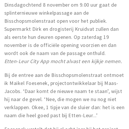
Dinsdagochtend 8 november om 9.00 uur gaat de
splinternieuwe winkelpassage aan de
Bisschopsmolenstraat open voor het publiek.
Supermarkt Dirk en drogisterij Kruidvat zullen dan
als eerste hun deuren openen. Op zaterdag 19
november is de officiële opening voorzien en dan
wordt ook de naam van de passage onthuld.
Etten-Leur City App mocht alvast een kijkje nemen.
Bij de entree aan de Bisschopsmolenstraat ontmoet
ik Maikel Foesenek, projectontwikkelaar bij Maas-
Jacobs. ‘Daar komt de nieuwe naam te staan’, wijst
hij naar de gevel. ‘Nee, die mogen we nu nog niet
verklappen. Okee, 1 tipje van de sluier dan: het is een
naam die heel goed past bij Etten-Leur...’