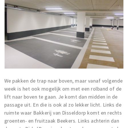
We pakken de trap naar boven, maar vanaf volgende
week is het ook mogelijk om met een rolband of de
lift naar boven te gaan. Je komt dan midden in de
passage uit. En die is ook al zo lekker licht. Links de
ruimte waar Bakkerij van Disseldorp komt en rechts
groenten- en fruitzaak Beekers. Links achterin dan