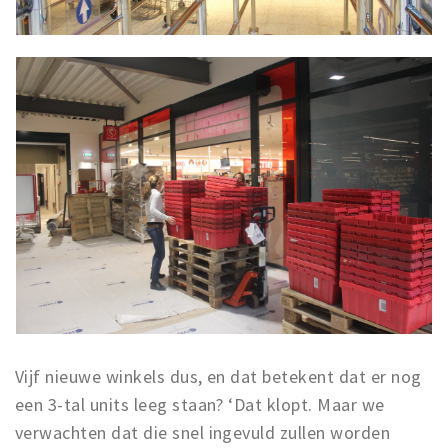
Vijf nieuwe winkels dus, en dat betekent dat er nog
een 3-tal units leeg staan? ‘Dat klopt. Maar we
verwachten dat die snel ingevuld zullen worden