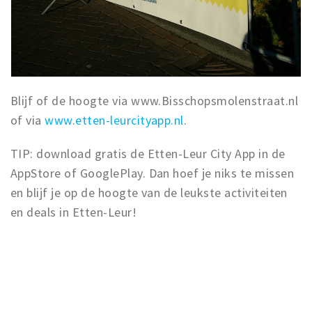
Blijf of de hoogte via www.Bisschopsmolenstraat.nl
of via
www.etten-leurcityapp.nl
.
TIP: download gratis de Etten-Leur City App in de
AppStore of GooglePlay. Dan hoef je niks te missen
en blijf je op de hoogte van de leukste activiteiten
en deals in Etten-Leur!