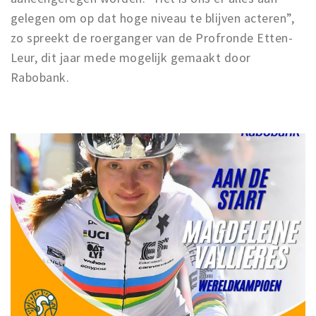
gelegen om op dat hoge niveau te blijven acteren”,
zo spreekt de roerganger van de Profronde Etten-
Leur, dit jaar mede mogelijk gemaakt door
Rabobank.