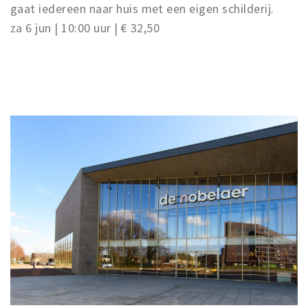
gaat iedereen naar huis met een eigen schilderij.
za 6 jun | 10:00 uur | € 32,50