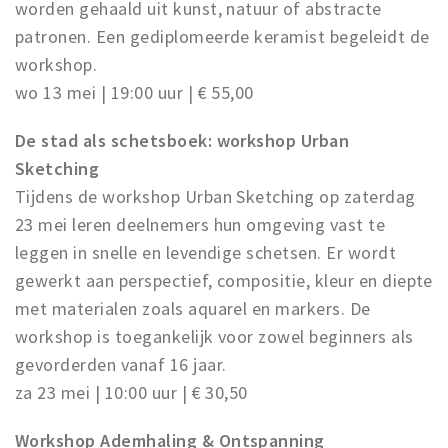
worden gehaald uit kunst, natuur of abstracte
patronen. Een gediplomeerde keramist begeleidt de
workshop.
wo 13 mei | 19:00 uur | € 55,00
De stad als schetsboek: workshop Urban
Sketching
Tijdens de workshop Urban Sketching op zaterdag
23 mei leren deelnemers hun omgeving vast te
leggen in snelle en levendige schetsen. Er wordt
gewerkt aan perspectief, compositie, kleur en diepte
met materialen zoals aquarel en markers. De
workshop is toegankelijk voor zowel beginners als
gevorderden vanaf 16 jaar.
za 23 mei | 10:00 uur | € 30,50
Workshop Ademhaling & Ontspanning