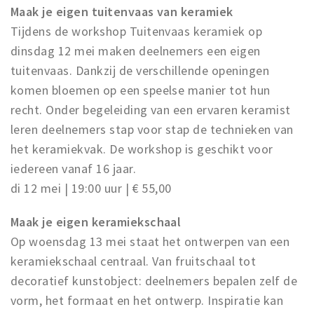
Maak je eigen tuitenvaas van keramiek
Tijdens de workshop Tuitenvaas keramiek op
dinsdag 12 mei maken deelnemers een eigen
tuitenvaas. Dankzij de verschillende openingen
komen bloemen op een speelse manier tot hun
recht. Onder begeleiding van een ervaren keramist
leren deelnemers stap voor stap de technieken van
het keramiekvak. De workshop is geschikt voor
iedereen vanaf 16 jaar.
di 12 mei | 19:00 uur | € 55,00
Maak je eigen keramiekschaal
Op woensdag 13 mei staat het ontwerpen van een
keramiekschaal centraal. Van fruitschaal tot
decoratief kunstobject: deelnemers bepalen zelf de
vorm, het formaat en het ontwerp. Inspiratie kan