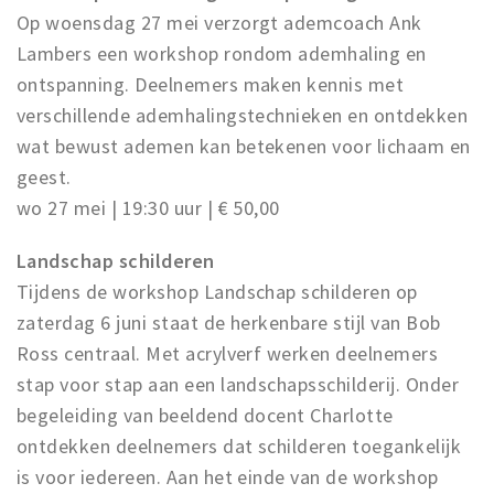
Op woensdag 27 mei verzorgt ademcoach Ank
Lambers een workshop rondom ademhaling en
ontspanning. Deelnemers maken kennis met
verschillende ademhalingstechnieken en ontdekken
wat bewust ademen kan betekenen voor lichaam en
geest.
wo 27 mei | 19:30 uur | € 50,00
Landschap schilderen
Tijdens de workshop Landschap schilderen op
zaterdag 6 juni staat de herkenbare stijl van Bob
Ross centraal. Met acrylverf werken deelnemers
stap voor stap aan een landschapsschilderij. Onder
begeleiding van beeldend docent Charlotte
ontdekken deelnemers dat schilderen toegankelijk
is voor iedereen. Aan het einde van de workshop