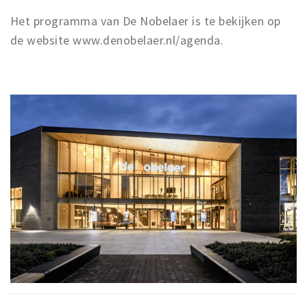
Het programma van De Nobelaer is te bekijken op
de website www.denobelaer.nl/agenda.