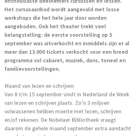
enthousiaste deelnemers cursussen en lessen.
Het cursusaanbod wordt aangevuld met losse
workshops die het hele jaar door worden
aangeboden. Ook het theater trekt veel
belangstelling: de eerste voorstelling op 5
september was uitverkocht en inmiddels zijn er al
meer dan 13.000 tickets verkocht voor een breed
programma vol cabaret, muziek, dans, toneel en
familievoorstellingen.
Maand van lezen en schrijven
Van 8 t/m 15 september vindt in Nederland de Week
van lezen en schrijven plaats. Zo’n 3 miljoen
volwassenen hebben moeite met lezen, schrijven
en/of rekenen. De Nobelaer Bibliotheek vraagt
daarom de gehele maand september extra aandacht