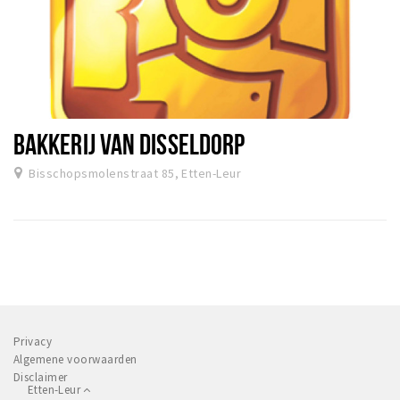
BAKKERIJ VAN DISSELDORP
Bisschopsmolenstraat 85, Etten-Leur
Privacy
Algemene voorwaarden
Disclaimer
Etten-Leur