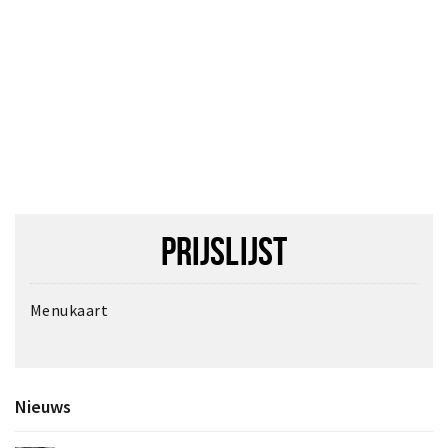
PRIJSLIJST
Menukaart
Nieuws