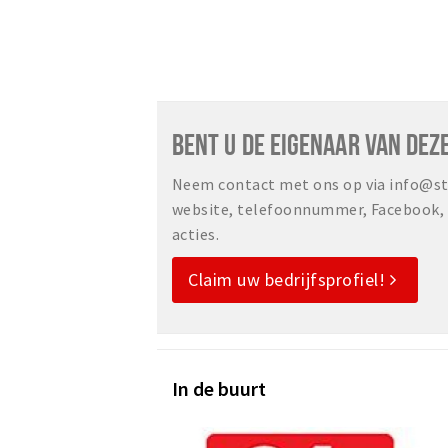
BENT U DE EIGENAAR VAN DEZ
Neem contact met ons op via info@sta
website, telefoonnummer, Facebook, o
acties.
Claim uw bedrijfsprofiel!
In de buurt