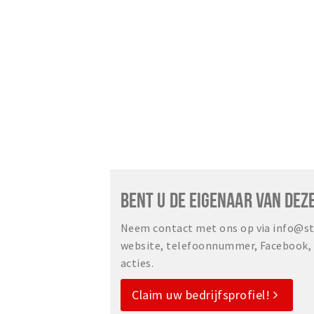
BENT U DE EIGENAAR VAN DEZ
Neem contact met ons op via info@sta
website, telefoonnummer, Facebook, o
acties.
Claim uw bedrijfsprofiel!