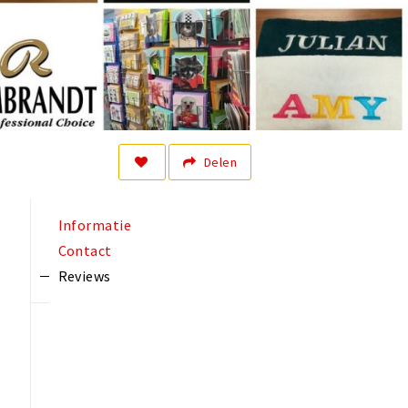
Delen
Informatie
Contact
Reviews