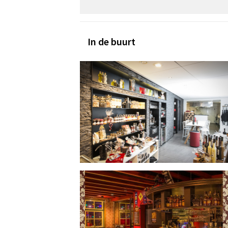
In de buurt