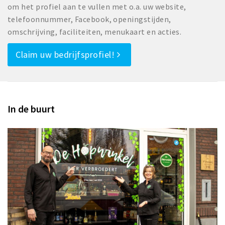
om het profiel aan te vullen met o.a. uw website,
telefoonnummer, Facebook, openingstijden,
omschrijving, faciliteiten, menukaart en acties.
Claim uw bedrijfsprofiel!
In de buurt