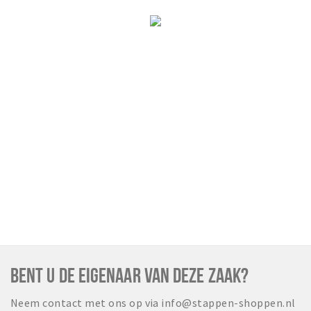
BENT U DE EIGENAAR VAN DEZE ZAAK?
Neem contact met ons op via info@stappen-shoppen.nl