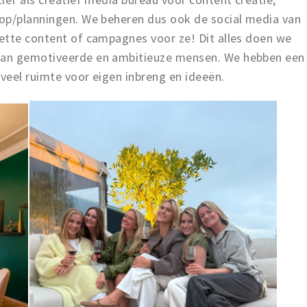
op/planningen. We beheren dus ook de social media van
ette content of campagnes voor ze! Dit alles doen we
van gemotiveerde en ambitieuze mensen. We hebben een
 veel ruimte voor eigen inbreng en ideeën.