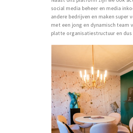
social media beheer en media inko
andere bedrijven en maken super v
met een jong en dynamisch team 
platte organisatiestructuur en dus