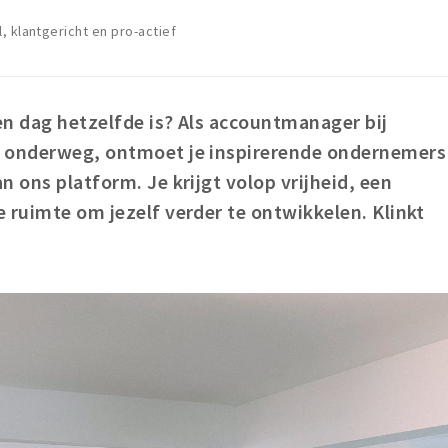
, klantgericht en pro-actief
en dag hetzelfde is? Als accountmanager bij
l onderweg, ontmoet je inspirerende ondernemers
n ons platform. Je krijgt volop vrijheid, een
 ruimte om jezelf verder te ontwikkelen. Klinkt