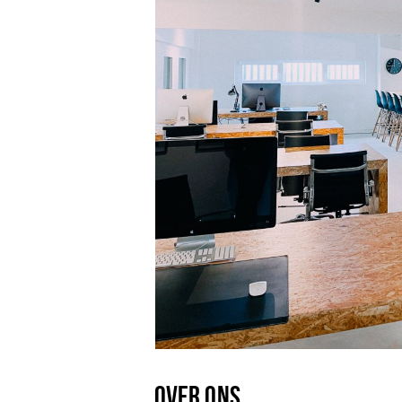
OVER ONS