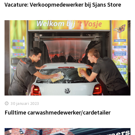
Vacature: Verkoopmedewerker bij Sjans Store
30 januari 2023
Fulltime carwashmedewerker/cardetailer