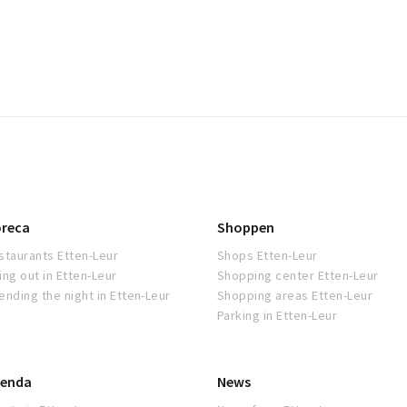
reca
Shoppen
staurants Etten-Leur
Shops Etten-Leur
ing out in Etten-Leur
Shopping center Etten-Leur
ending the night in Etten-Leur
Shopping areas Etten-Leur
Parking in Etten-Leur
enda
News