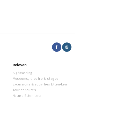
Beleven
Sightseeing
Museums, theatre & stages
Excursions & activities Etten-Leur
Tourist routes
Nature Etten-Leur